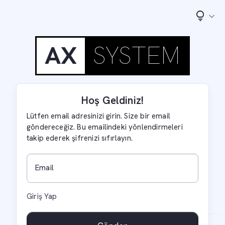
AX
SYSTEM
Hoş Geldiniz!
Lütfen email adresinizi girin. Size bir email
göndereceğiz. Bu emailindeki yönlendirmeleri
takip ederek şifrenizi sıfırlayın.
Email
Giriş Yap